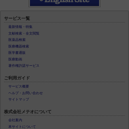
サービス一覧
最新情報・特集
文献検索・全文閲覧
医薬品検索
医療機器検索
医学書通販
医療動画
著作権許諾サービス
ご利用ガイド
サービス概要
ヘルプ・お問い合わせ
サイトマップ
株式会社メテオについて
会社案内
本サイトについて