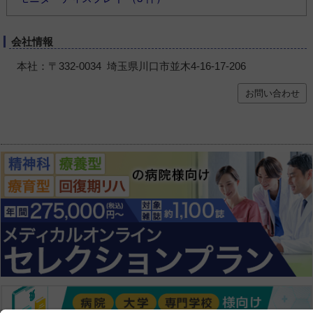
会社情報
本社：〒332-0034 埼玉県川口市並木4-16-17-206
お問い合わせ