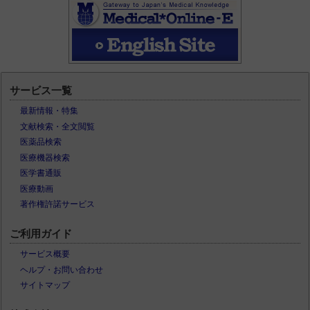
サービス一覧
最新情報・特集
文献検索・全文閲覧
医薬品検索
医療機器検索
医学書通販
医療動画
著作権許諾サービス
ご利用ガイド
サービス概要
ヘルプ・お問い合わせ
サイトマップ