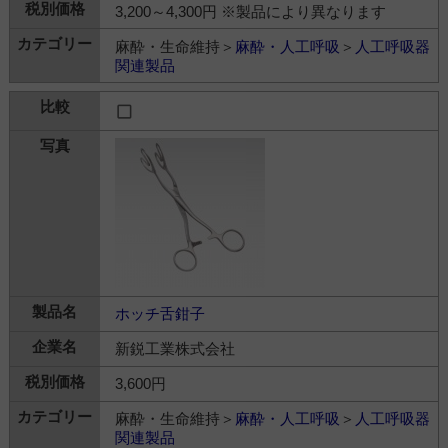
3,200～4,300円 ※製品により異なります
麻酔・生命維持＞
麻酔・人工呼吸
＞
人工呼吸器
関連製品
ホッチ舌鉗子
新鋭工業株式会社
3,600円
麻酔・生命維持＞
麻酔・人工呼吸
＞
人工呼吸器
関連製品