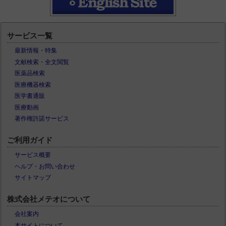
サービス一覧
最新情報・特集
文献検索・全文閲覧
医薬品検索
医療機器検索
医学書通販
医療動画
著作権許諾サービス
ご利用ガイド
サービス概要
ヘルプ・お問い合わせ
サイトマップ
株式会社メテオについて
会社案内
本サイトについて