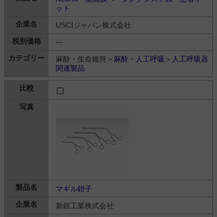
ット
USCIジャパン株式会社
---
麻酔・生命維持＞
麻酔・人工呼吸
＞
人工呼吸器
関連製品
マギル鉗子
新鋭工業株式会社