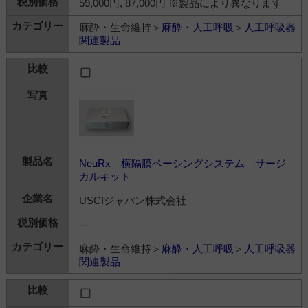
59,000円, 87,000円 ※製品により異なります
麻酔・生命維持＞
麻酔・人工呼吸
＞
人工呼吸器
関連製品
NeuRx 横隔膜ペーシングシステム サージ
カルキット
USCIジャパン株式会社
---
麻酔・生命維持＞
麻酔・人工呼吸
＞
人工呼吸器
関連製品