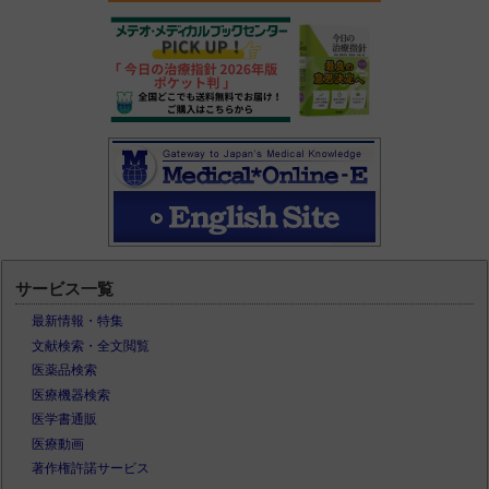
サービス一覧
最新情報・特集
文献検索・全文閲覧
医薬品検索
医療機器検索
医学書通販
医療動画
著作権許諾サービス