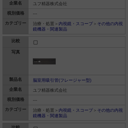
ユフ精器株式会社
---
治療・処置＞
内視鏡・スコープ
＞
その他の内視
鏡機器・関連製品
脳室用吸引管(フレージャー型)
ユフ精器株式会社
---
治療・処置＞
内視鏡・スコープ
＞
その他の内視
鏡機器・関連製品