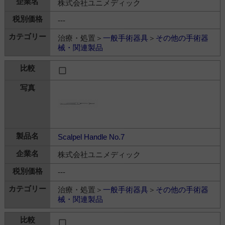
株式会社ユニメディック
---
治療・処置＞
一般手術器具
＞
その他の手術器
械・関連製品
Scalpel Handle No.7
株式会社ユニメディック
---
治療・処置＞
一般手術器具
＞
その他の手術器
械・関連製品