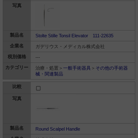
Stolte Stille Tonsil Elevator 111-22635
ガデリウス・メディカル株式会社
---
治療・処置＞
一般手術器具
＞
その他の手術器
械・関連製品
Round Scalpel Handle