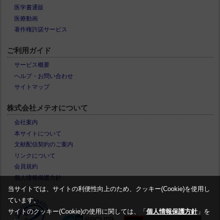
医学書通販
医療動画
著作権許諾サービス
ご利用ガイド
サービス概要
ヘルプ・お問い合わせ
サイトマップ
株式会社メテオについて
会社案内
本サイトについて
文献配信契約のご案内
リンクについて
会員規約
個人情報保護方針
当サイトでは、サイトの利便性向上のため、クッキー(Cookie)を使用し
ています。
サイトのクッキー(Cookie)の使用に関しては、「
個人情報保護方針
」を