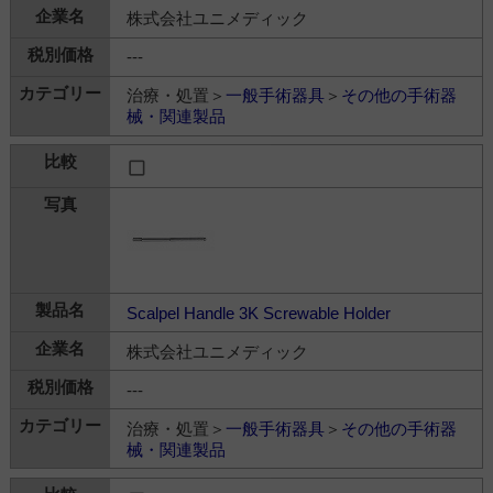
株式会社ユニメディック
---
治療・処置＞
一般手術器具
＞
その他の手術器
械・関連製品
Scalpel Handle 3K Screwable Holder
株式会社ユニメディック
---
治療・処置＞
一般手術器具
＞
その他の手術器
械・関連製品