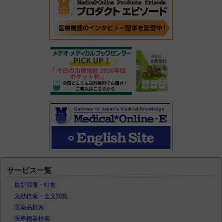
サービス一覧
最新情報・特集
文献検索・全文閲覧
医薬品検索
医療機器検索