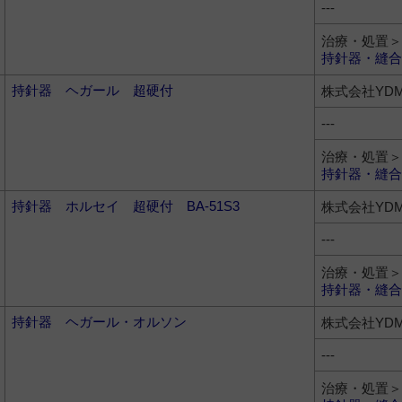
---
治療・処置＞
持針器・縫合
持針器 ヘガール 超硬付
株式会社YD
---
治療・処置＞
持針器・縫合
持針器 ホルセイ 超硬付 BA-51S3
株式会社YD
---
治療・処置＞
持針器・縫合
持針器 ヘガール・オルソン
株式会社YD
---
治療・処置＞