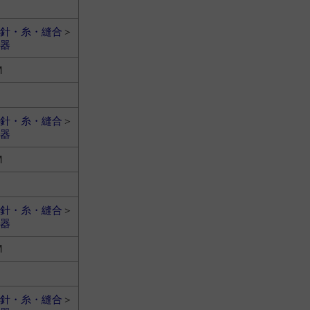
針・糸・縫合
＞
器
M
針・糸・縫合
＞
器
M
針・糸・縫合
＞
器
M
針・糸・縫合
＞