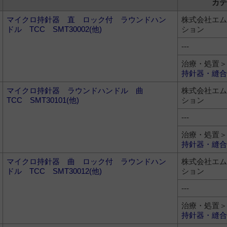
カテ
マイクロ持針器 直 ロック付 ラウンドハン
株式会社エム
ドル TCC SMT30002(他)
ション
---
治療・処置＞
持針器・縫合
マイクロ持針器 ラウンドハンドル 曲
株式会社エム
TCC SMT30101(他)
ション
---
治療・処置＞
持針器・縫合
マイクロ持針器 曲 ロック付 ラウンドハン
株式会社エム
ドル TCC SMT30012(他)
ション
---
治療・処置＞
持針器・縫合