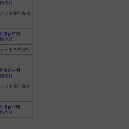
髄内釘
オメット合同会社
骨接合材料
髄内釘
オメット合同会社
骨接合材料
髄内釘
オメット合同会社
骨接合材料
髄内釘