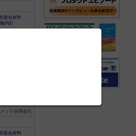
骨接合材料
髄内釘
オメット合同会社
骨接合材料
髄内釘
オメット合同会社
骨接合材料
髄内釘
オメット合同会社
骨接合材料