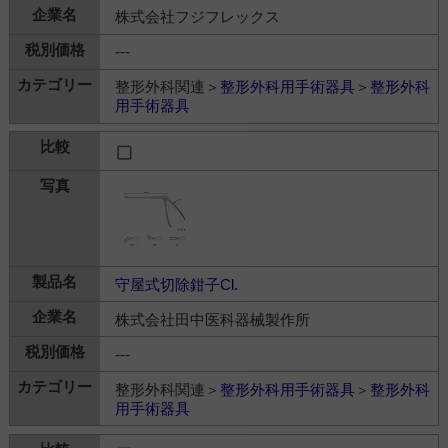
株式会社フジフレックス
---
整形外科関連＞
整形外科用手術器具
＞
整形外科
用手術器具
守屋式切除鉗子Cl.
株式会社田中医科器械製作所
---
整形外科関連＞
整形外科用手術器具
＞
整形外科
用手術器具