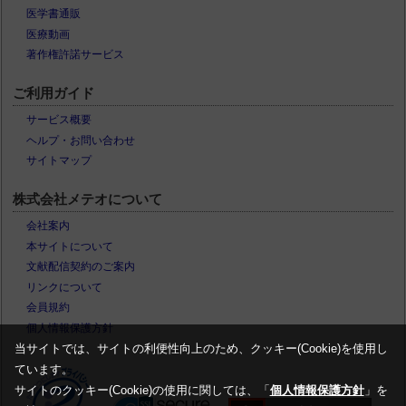
医学書通販
医療動画
著作権許諾サービス
ご利用ガイド
サービス概要
ヘルプ・お問い合わせ
サイトマップ
株式会社メテオについて
会社案内
本サイトについて
文献配信契約のご案内
リンクについて
会員規約
個人情報保護方針
当サイトでは、サイトの利便性向上のため、クッキー(Cookie)を使用し
ています。
サイトのクッキー(Cookie)の使用に関しては、「
個人情報保護方針
」を