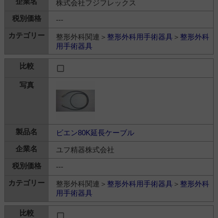
株式会社フジフレックス
---
整形外科関連＞
整形外科用手術器具
＞
整形外科
用手術器具
ビエン80K延長ケーブル
ユフ精器株式会社
---
整形外科関連＞
整形外科用手術器具
＞
整形外科
用手術器具