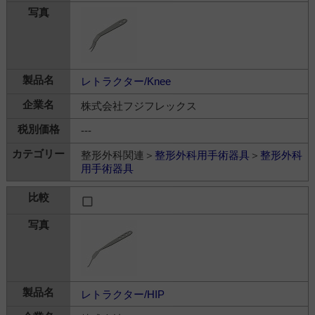
レトラクター/Knee
株式会社フジフレックス
---
整形外科関連＞
整形外科用手術器具
＞
整形外科
用手術器具
レトラクター/HIP