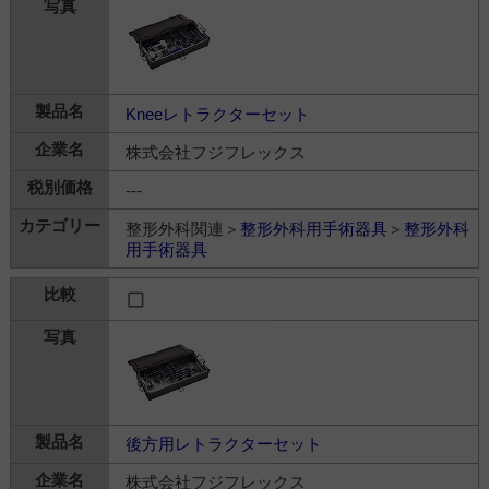
Kneeレトラクターセット
株式会社フジフレックス
---
整形外科関連＞
整形外科用手術器具
＞
整形外科
用手術器具
後方用レトラクターセット
株式会社フジフレックス