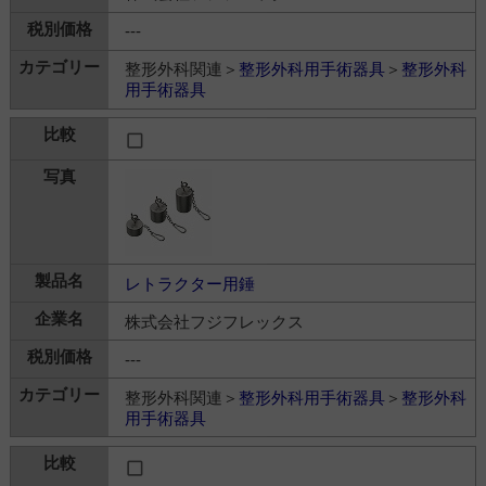
---
整形外科関連＞
整形外科用手術器具
＞
整形外科
用手術器具
レトラクター用錘
株式会社フジフレックス
---
整形外科関連＞
整形外科用手術器具
＞
整形外科
用手術器具