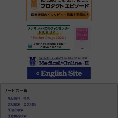
サービス一覧
最新情報・特集
文献検索・全文閲覧
医薬品検索
医療機器検索