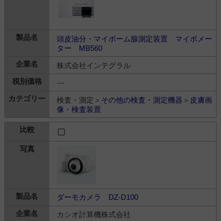
頭皮油分・マイボーム腺測定装置 マイボメー
ター MB560
株式会社インテグラル
---
検査・測定＞
その他の検査・測定機器
＞
皮膚画
像・検査装置
ダーモカメラ DZ-D100
カシオ計算機株式会社