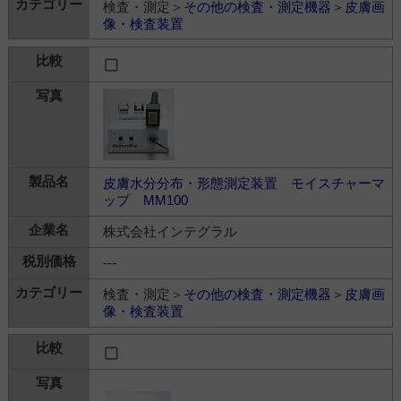
検査・測定＞
その他の検査・測定機器
＞
皮膚画
像・検査装置
皮膚水分分布・形態測定装置 モイスチャーマ
ップ MM100
株式会社インテグラル
---
検査・測定＞
その他の検査・測定機器
＞
皮膚画
像・検査装置