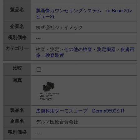
肌画像カウンセリングシステム re-Beau 2(レ
ビュー2)
株式会社ジェイメック
---
検査・測定＞
その他の検査・測定機器
＞
皮膚画
像・検査装置
皮膚科用ダーモスコープ Derma9500S-R
デルマ医療合資会社
---