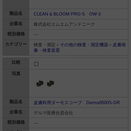
CLEAN & BLOOM PRO-S OW-3
株式会社エムエムアンドニーク
---
検査・測定＞
その他の検査・測定機器
＞
皮膚画
像・検査装置
皮膚科用ダーモスコープ Derma9500S-GR
デルマ医療合資会社
---