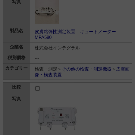
皮膚粘弾性測定装置 キュートメーター
MPA580
株式会社インテグラル
---
検査・測定＞
その他の検査・測定機器
＞
皮膚画
像・検査装置