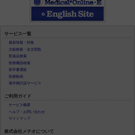
サービス一覧
最新情報・特集
文献検索・全文閲覧
医薬品検索
医療機器検索
医学書通販
医療動画
著作権許諾サービス
ご利用ガイド
サービス概要
ヘルプ・お問い合わせ
サイトマップ
株式会社メテオについて