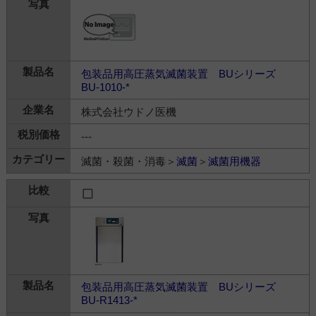
包装品用高圧蒸気滅菌装置 BUシリーズ
BU-1010-*
株式会社ウドノ医機
---
滅菌・殺菌・消毒＞
滅菌
＞
滅菌用機器
包装品用高圧蒸気滅菌装置 BUシリーズ
BU-R1413-*