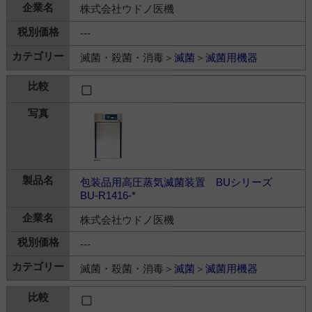
株式会社ウドノ医機
---
滅菌・殺菌・消毒＞
滅菌
＞
滅菌用機器
包装品用高圧蒸気滅菌装置 BUシリーズ
BU-R1416-*
株式会社ウドノ医機
---
滅菌・殺菌・消毒＞
滅菌
＞
滅菌用機器