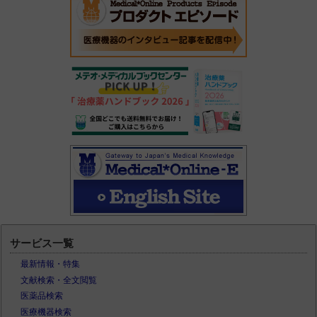
サービス一覧
最新情報・特集
文献検索・全文閲覧
医薬品検索
医療機器検索