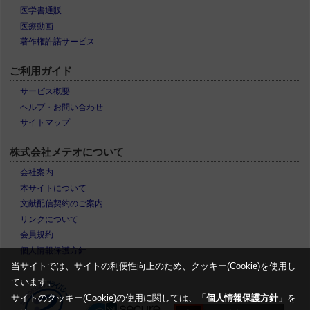
医学書通販
医療動画
著作権許諾サービス
ご利用ガイド
サービス概要
ヘルプ・お問い合わせ
サイトマップ
株式会社メテオについて
会社案内
本サイトについて
文献配信契約のご案内
リンクについて
会員規約
個人情報保護方針
当サイトでは、サイトの利便性向上のため、クッキー(Cookie)を使用し
ています。
サイトのクッキー(Cookie)の使用に関しては、「
個人情報保護方針
」を