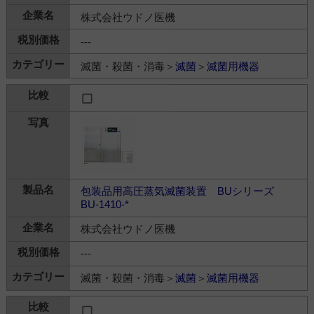
株式会社ウドノ医機
---
滅菌・殺菌・消毒＞
滅菌
＞
滅菌用機器
包装品用高圧蒸気滅菌装置 BUシリーズ
BU-1410-*
株式会社ウドノ医機
---
滅菌・殺菌・消毒＞
滅菌
＞
滅菌用機器