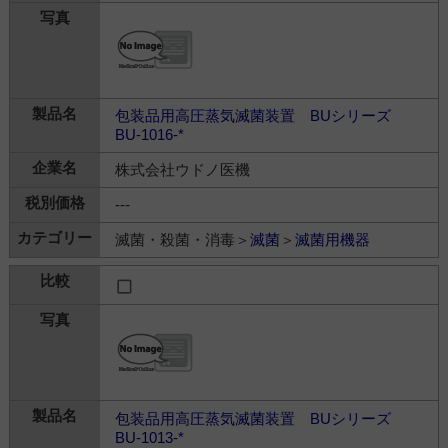
包装品用高圧蒸気滅菌装置 BUシリーズ
BU-1016-*
株式会社ウドノ医機
---
滅菌・殺菌・消毒＞
滅菌
＞
滅菌用機器
包装品用高圧蒸気滅菌装置 BUシリーズ
BU-1013-*