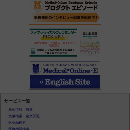
サービス一覧
最新情報・特集
文献検索・全文閲覧
医薬品検索
医療機器検索