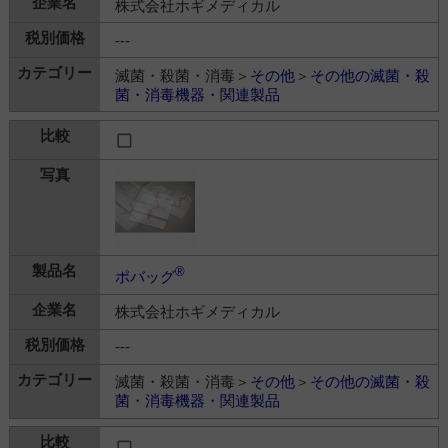
株式会社ホギメディカル
---
滅菌・殺菌・消毒＞
その他
＞
その他の滅菌・殺
菌・消毒機器・関連製品
®
ポバッグ
株式会社ホギメディカル
---
滅菌・殺菌・消毒＞
その他
＞
その他の滅菌・殺
菌・消毒機器・関連製品