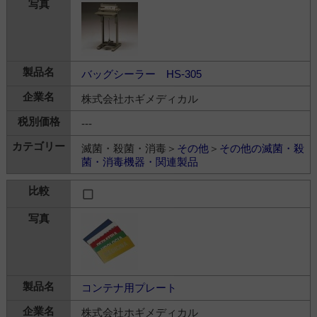
バッグシーラー HS-305
株式会社ホギメディカル
---
滅菌・殺菌・消毒＞
その他
＞
その他の滅菌・殺
菌・消毒機器・関連製品
コンテナ用プレート
株式会社ホギメディカル