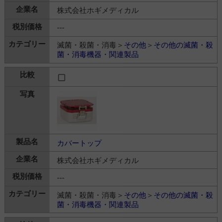
株式会社ホギメディカル
---
滅菌・殺菌・消毒＞
その他
＞
その他の滅菌・殺
菌・消毒機器・関連製品
カバートップ
株式会社ホギメディカル
---
滅菌・殺菌・消毒＞
その他
＞
その他の滅菌・殺
菌・消毒機器・関連製品