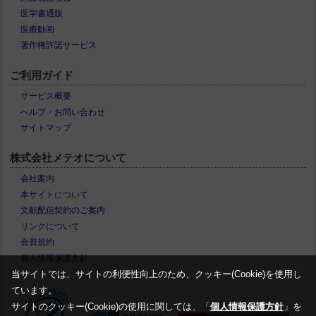
医学書通販
医療動画
著作権許諾サービス
ご利用ガイド
サービス概要
ヘルプ・お問い合わせ
サイトマップ
株式会社メテオについて
会社案内
本サイトについて
文献配信契約のご案内
リンクについて
会員規約
個人情報保護方針
当サイトでは、サイトの利便性向上のため、クッキー(Cookie)を使用し
ています。
サイトのクッキー(Cookie)の使用に関しては、「
個人情報保護方針
」を