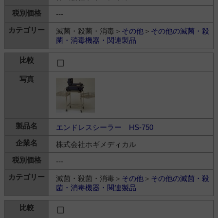
---
滅菌・殺菌・消毒＞
その他
＞
その他の滅菌・殺
菌・消毒機器・関連製品
エンドレスシーラー HS-750
株式会社ホギメディカル
---
滅菌・殺菌・消毒＞
その他
＞
その他の滅菌・殺
菌・消毒機器・関連製品