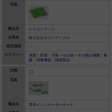
シリコンマット
株式会社ホギメディカル
---
滅菌・殺菌・消毒＞
その他
＞
その他の滅菌・殺
菌・消毒機器・関連製品
専用インジケーターカード