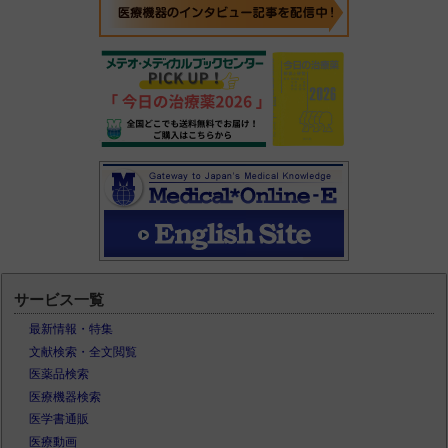
サービス一覧
最新情報・特集
文献検索・全文閲覧
医薬品検索
医療機器検索
医学書通販
医療動画