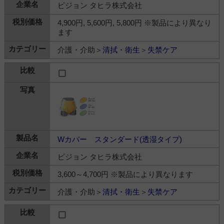
ピジョン タヒラ株式会社
4,900円, 5,600円, 5,800円 ※製品により異なり
ます
介護・介助＞
清拭・衛生
＞
失禁ケア
Wカバー スタンダード(透湿タイプ)
ピジョン タヒラ株式会社
3,600～4,700円 ※製品により異なります
介護・介助＞
清拭・衛生
＞
失禁ケア