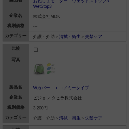
おねしょモニター ウェットストップ3
WetStop3
株式会社MDK
---
介護・介助＞
清拭・衛生
＞
失禁ケア
Wカバー エコノミータイプ
ピジョン タヒラ株式会社
3,200円
介護・介助＞
清拭・衛生
＞
失禁ケア