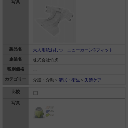
大人用紙おむつ ニューカーン®フィット
株式会社竹虎
---
介護・介助＞
清拭・衛生
＞
失禁ケア