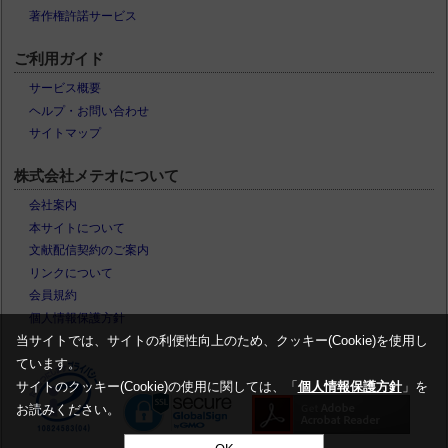
著作権許諾サービス
ご利用ガイド
サービス概要
ヘルプ・お問い合わせ
サイトマップ
株式会社メテオについて
会社案内
本サイトについて
文献配信契約のご案内
リンクについて
会員規約
個人情報保護方針
当サイトでは、サイトの利便性向上のため、クッキー(Cookie)を使用し
ています。
サイトのクッキー(Cookie)の使用に関しては、「
個人情報保護方針
」を
お読みください。