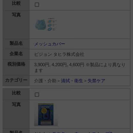
メッシュカバー
ピジョン タヒラ株式会社
3,900円, 4,200円, 4,600円 ※製品により異なり
ます
介護・介助＞
清拭・衛生
＞
失禁ケア