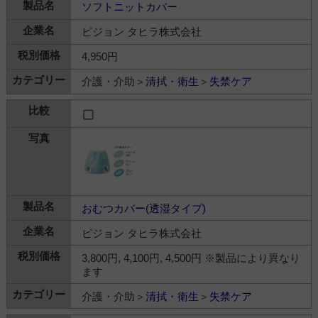
ソフトニットカバー
ピジョン タヒラ株式会社
4,950円
介護・介助＞
清拭・衛生
＞
失禁ケア
おむつカバー(透湿タイプ)
ピジョン タヒラ株式会社
3,800円, 4,100円, 4,500円 ※製品により異なり
ます
介護・介助＞
清拭・衛生
＞
失禁ケア