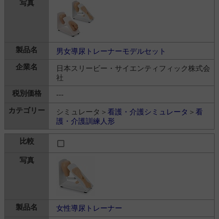
男女導尿トレーナーモデルセット
日本スリービー・サイエンティフィック株式会
社
---
シミュレータ＞
看護・介護シミュレータ
＞
看
護・介護訓練人形
女性導尿トレーナー