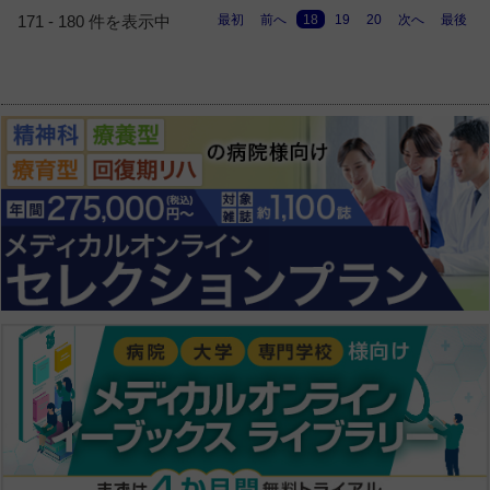
最初
前へ
18
19
20
次へ
最後
171 - 180 件を表示中