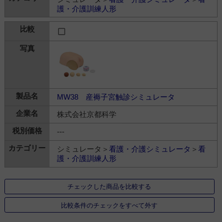
護・介護訓練人形
MW38 産褥子宮触診シミュレータ
株式会社京都科学
---
シミュレータ＞
看護・介護シミュレータ
＞
看
護・介護訓練人形
チェックした商品を比較する
比較条件のチェックをすべて外す