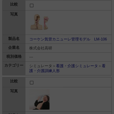
コーケン気管カニューレ管理モデル LM-106
株式会社高研
---
シミュレータ＞
看護・介護シミュレータ
＞
看
護・介護訓練人形