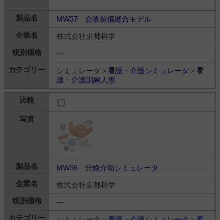
MW37 会陰裂傷縫合モデル
株式会社京都科学
---
シミュレータ＞
看護・介護シミュレータ
＞
看
護・介護訓練人形
MW36 分娩介助シミュレータ
株式会社京都科学
---
シミュレータ＞
看護・介護シミュレータ
＞
看