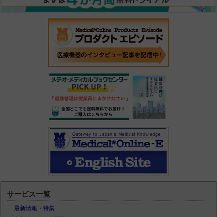
サービス一覧
最新情報・特集