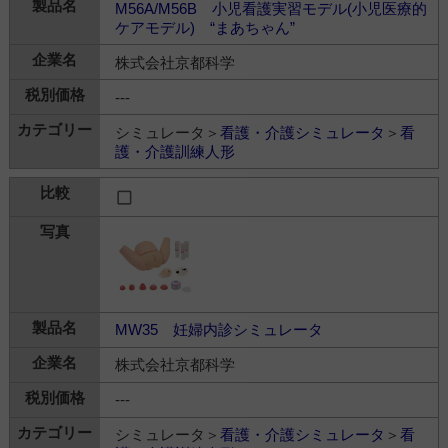
M56A/M56B 小児看護実習モデル(小児医療的
ケアモデル) “まあちゃん”
株式会社京都科学
---
シミュレータ＞
看護・介護シミュレータ
＞
看
護・介護訓練人形
MW35 妊婦内診シミュレータ
株式会社京都科学
---
シミュレータ＞
看護・介護シミュレータ
＞
看