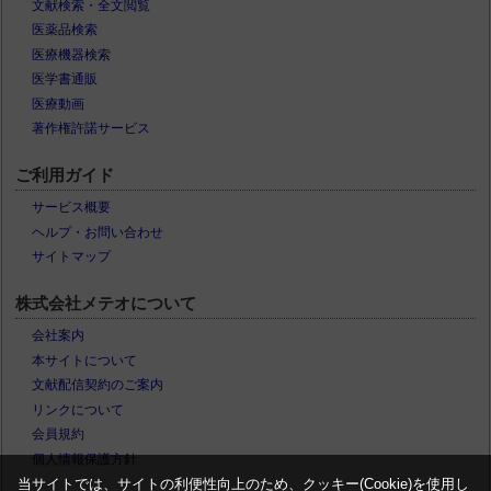
文献検索・全文閲覧
医薬品検索
医療機器検索
医学書通販
医療動画
著作権許諾サービス
ご利用ガイド
サービス概要
ヘルプ・お問い合わせ
サイトマップ
株式会社メテオについて
会社案内
本サイトについて
文献配信契約のご案内
リンクについて
会員規約
個人情報保護方針
当サイトでは、サイトの利便性向上のため、クッキー(Cookie)を使用し