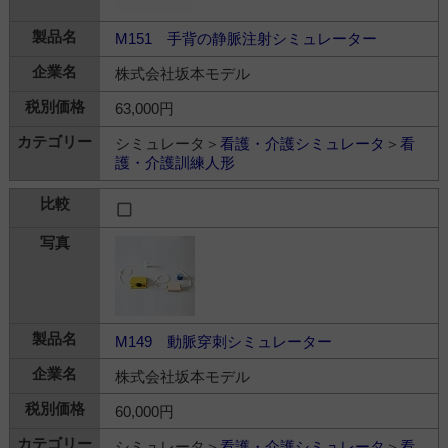
M151 手背の静脈注射シミュレーター
株式会社坂本モデル
63,000円
シミュレータ＞
看護・介護シミュレータ
＞
看
護・介護訓練人形
M149 動脈穿刺シミュレーター
株式会社坂本モデル
60,000円
シミュレータ＞
看護・介護シミュレータ
＞
看