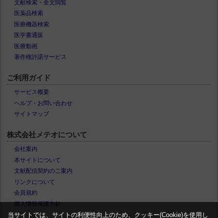
文献検索・全文閲覧
医薬品検索
医療機器検索
医学書通販
医療動画
著作権許諾サービス
ご利用ガイド
サービス概要
ヘルプ・お問い合わせ
サイトマップ
株式会社メテオについて
会社案内
本サイトについて
文献配信契約のご案内
リンクについて
会員規約
個人情報保護方針
当サイトでは、サイトの利便性向上のため、クッキー(Cookie)を使用し