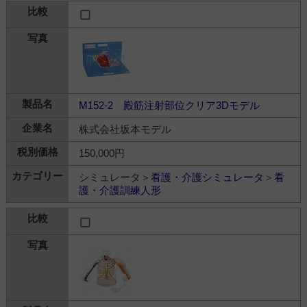
M152-2 殿筋注射部位クリア3Dモデル
株式会社坂本モデル
150,000円
シミュレータ＞
看護・介護シミュレータ
＞
看
護・介護訓練人形