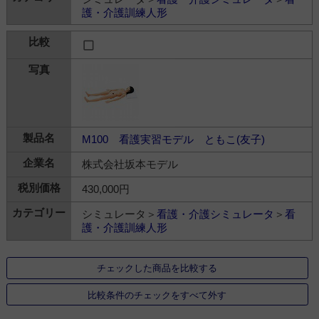
護・介護訓練人形
M100 看護実習モデル ともこ(友子)
株式会社坂本モデル
430,000円
シミュレータ＞
看護・介護シミュレータ
＞
看
護・介護訓練人形
チェックした商品を比較する
比較条件のチェックをすべて外す