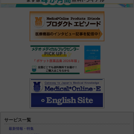
サービス一覧
最新情報・特集