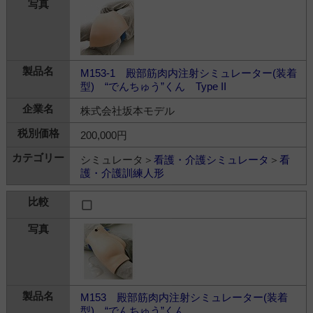
M153-1 殿部筋肉内注射シミュレーター(装着
型) “でんちゅう”くん Type II
株式会社坂本モデル
200,000円
シミュレータ＞
看護・介護シミュレータ
＞
看
護・介護訓練人形
M153 殿部筋肉内注射シミュレーター(装着
型) “でんちゅう”くん