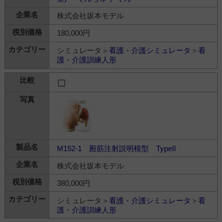
株式会社坂本モデル
180,000円
シミュレータ＞
看護・介護シミュレータ
＞
看
護・介護訓練人形
M152-1 殿筋注射説明模型 TypeII
株式会社坂本モデル
380,000円
シミュレータ＞
看護・介護シミュレータ
＞
看
護・介護訓練人形