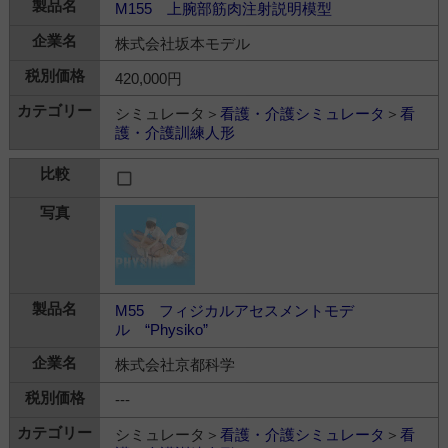
M155 上腕部筋肉注射説明模型
株式会社坂本モデル
420,000円
シミュレータ＞
看護・介護シミュレータ
＞
看
護・介護訓練人形
M55 フィジカルアセスメントモデ
ル “Physiko”
株式会社京都科学
---
シミュレータ＞
看護・介護シミュレータ
＞
看