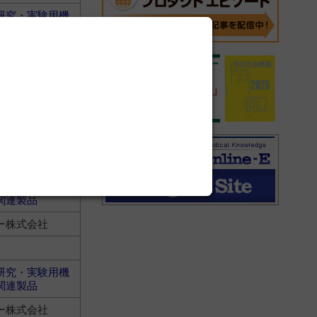
研究・実験用機
関連製品
ー株式会社
研究・実験用機
関連製品
ー株式会社
研究・実験用機
関連製品
ー株式会社
研究・実験用機
関連製品
ー株式会社