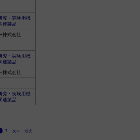
研究・実験用機
関連製品
ー株式会社
研究・実験用機
関連製品
ー株式会社
研究・実験用機
関連製品
6
7
次へ
最後