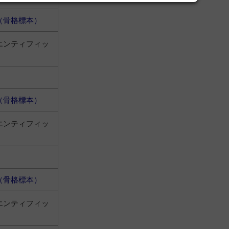
（骨格標本）
エンティフィッ
（骨格標本）
エンティフィッ
（骨格標本）
エンティフィッ