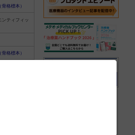
（骨格標本）
エンティフィッ
（骨格標本）
エンティフィッ
（骨格標本）
エンティフィッ