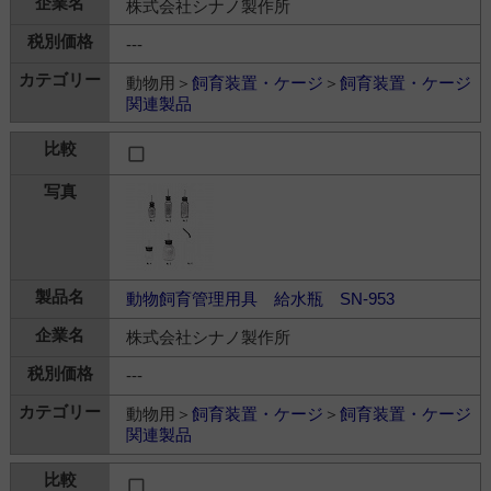
株式会社シナノ製作所
---
動物用＞
飼育装置・ケージ
＞
飼育装置・ケージ
関連製品
動物飼育管理用具 給水瓶 SN-953
株式会社シナノ製作所
---
動物用＞
飼育装置・ケージ
＞
飼育装置・ケージ
関連製品