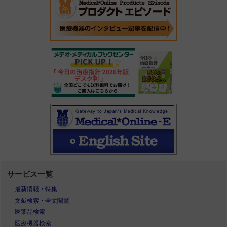
サービス一覧
最新情報・特集
文献検索・全文閲覧
医薬品検索
医療機器検索