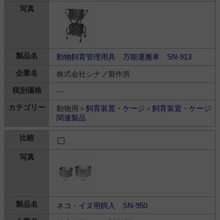
動物飼育管理用具 万能運搬車 SN-913
株式会社シナノ製作所
---
動物用＞
飼育装置・ケージ
＞
飼育装置・ケージ
関連製品
ネコ・イヌ用餌入 SN-950