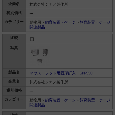
株式会社シナノ製作所
---
動物用＞
飼育装置・ケージ
＞
飼育装置・ケージ
関連製品
マウス・ラット用固形餌入 SN-950
株式会社シナノ製作所
---
動物用＞
飼育装置・ケージ
＞
飼育装置・ケージ
関連製品