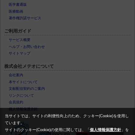
医学書通販
医療動画
著作権許諾サービス
ご利用ガイド
サービス概要
ヘルプ・お問い合わせ
サイトマップ
株式会社メテオについて
会社案内
本サイトについて
文献配信契約のご案内
リンクについて
会員規約
個人情報保護方針
当サイトでは、サイトの利便性向上のため、クッキー(Cookie)を使用し
ています。
サイトのクッキー(Cookie)の使用に関しては、「
個人情報保護方針
」を