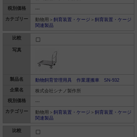
---
動物用＞
飼育装置・ケージ
＞
飼育装置・ケージ
関連製品
動物飼育管理用具 作業運搬車 SN-932
株式会社シナノ製作所
---
動物用＞
飼育装置・ケージ
＞
飼育装置・ケージ
関連製品