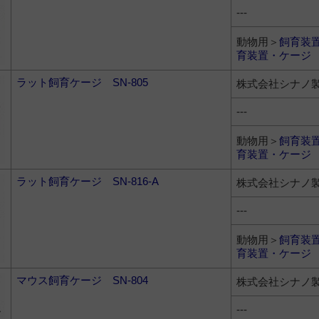
---
動物用＞
飼育装
育装置・ケージ
ラット飼育ケージ SN-805
株式会社シナノ
---
動物用＞
飼育装
育装置・ケージ
ラット飼育ケージ SN-816-A
株式会社シナノ
---
動物用＞
飼育装
育装置・ケージ
マウス飼育ケージ SN-804
株式会社シナノ
---