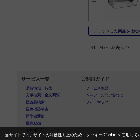
チェックした商品を比較
41 - 50 件を表示中
サービス一覧
ご利用ガイド
最新情報・特集
サービス概要
文献検索・全文閲覧
ヘルプ・お問い合わせ
医薬品検索
サイトマップ
医療機器検索
医学書通販
医療動画
著作権許諾サービス
当サイトでは、サイトの利便性向上のため、クッキー(Cookie)を使用して