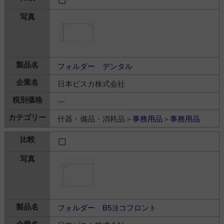
フォルダー デンタル
日本ビスカ株式会社
---
什器・備品・消耗品＞
事務用品
＞
事務用品
フォルダー B5ヨコフロント