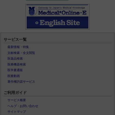
サービス一覧
最新情報・特集
文献検索・全文閲覧
医薬品検索
医療機器検索
医学書通販
医療動画
著作権許諾サービス
ご利用ガイド
サービス概要
ヘルプ・お問い合わせ
サイトマップ