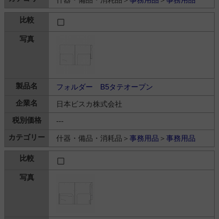
フォルダー B5タテオープン
日本ビスカ株式会社
---
什器・備品・消耗品＞
事務用品
＞
事務用品