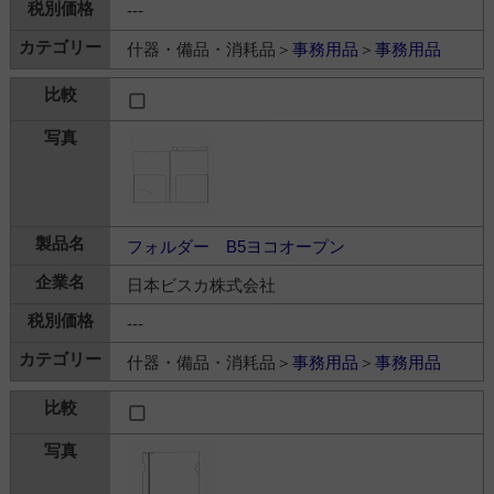
---
什器・備品・消耗品＞
事務用品
＞
事務用品
フォルダー B5ヨコオープン
日本ビスカ株式会社
---
什器・備品・消耗品＞
事務用品
＞
事務用品