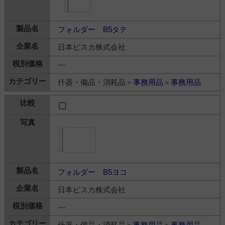
フォルダー B5タテ
日本ビスカ株式会社
---
什器・備品・消耗品＞
事務用品
＞
事務用品
フォルダー B5ヨコ
日本ビスカ株式会社
---
什器・備品・消耗品＞
事務用品
＞
事務用品