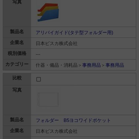
アリバイガイド(タテ型フォルダー用)
日本ビスカ株式会社
---
什器・備品・消耗品＞
事務用品
＞
事務用品
フォルダー B5ヨコワイドポケット
日本ビスカ株式会社