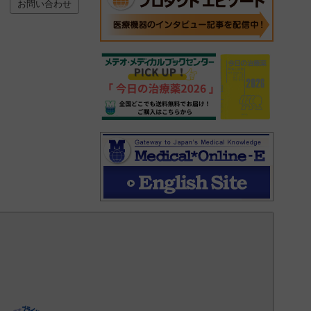
お問い合わせ