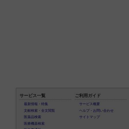
サービス一覧
ご利用ガイド
最新情報・特集
サービス概要
文献検索・全文閲覧
ヘルプ・お問い合わせ
医薬品検索
サイトマップ
医療機器検索