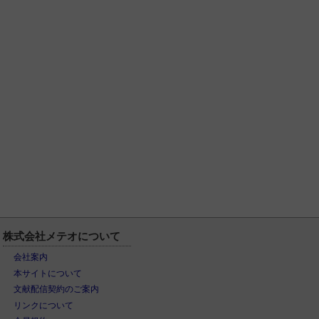
株式会社メテオについて
会社案内
本サイトについて
文献配信契約のご案内
リンクについて