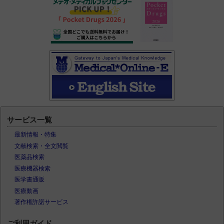
サービス一覧
最新情報・特集
文献検索・全文閲覧
医薬品検索
医療機器検索
医学書通販
医療動画
著作権許諾サービス
ご利用ガイド