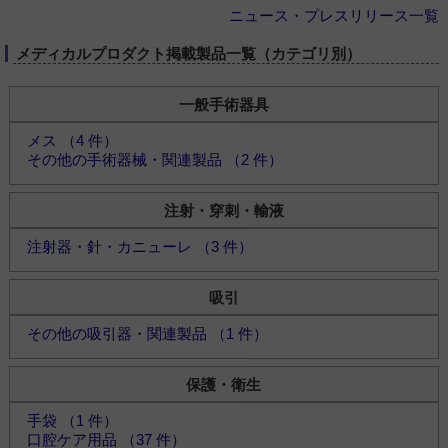
ニュース・プレスリリース一覧
メディカルプロダクト掲載製品一覧（カテゴリ別）
一般手術器具
メス （4 件）
その他の手術器械・関連製品 （2 件）
注射・穿刺・輸液
注射器・針・カニューレ （3 件）
吸引
その他の吸引器・関連製品 （1 件）
保護・衛生
手袋 （1 件）
口腔ケア用品 （37 件）