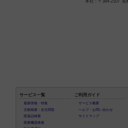
本社：〒384-2107 長
サービス一覧
ご利用ガイド
最新情報・特集
サービス概要
文献検索・全文閲覧
ヘルプ・お問い合わせ
医薬品検索
サイトマップ
医療機器検索