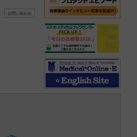
お問い合わせ