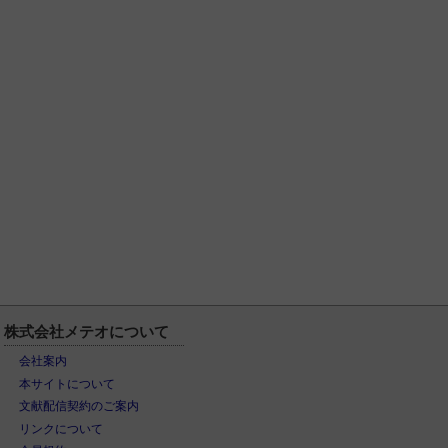
株式会社メテオについて
会社案内
本サイトについて
文献配信契約のご案内
リンクについて