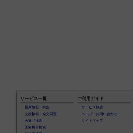
サービス一覧
ご利用ガイド
最新情報・特集
サービス概要
文献検索・全文閲覧
ヘルプ・お問い合わせ
医薬品検索
サイトマップ
医療機器検索