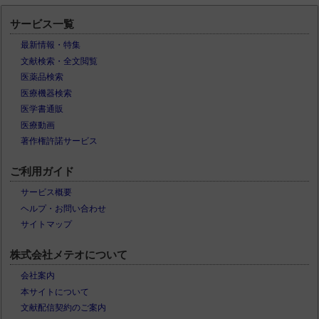
サービス一覧
最新情報・特集
文献検索・全文閲覧
医薬品検索
医療機器検索
医学書通販
医療動画
著作権許諾サービス
ご利用ガイド
サービス概要
ヘルプ・お問い合わせ
サイトマップ
株式会社メテオについて
会社案内
本サイトについて
文献配信契約のご案内