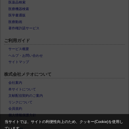
医薬品検索
医療機器検索
医学書通販
医療動画
著作権許諾サービス
ご利用ガイド
サービス概要
ヘルプ・お問い合わせ
サイトマップ
株式会社メテオについて
会社案内
本サイトについて
文献配信契約のご案内
リンクについて
会員規約
個人情報保護方針
当サイトでは、サイトの利便性向上のため、クッキー(Cookie)を使用し
ています。