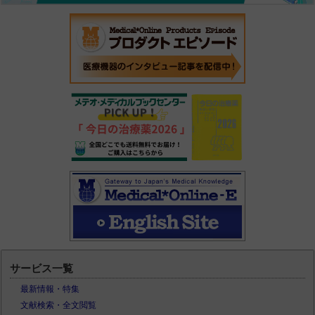
サービス一覧
最新情報・特集
文献検索・全文閲覧