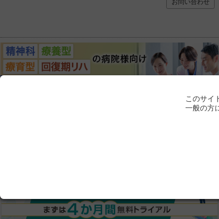
お問い合わせ
このサイ
一般の方