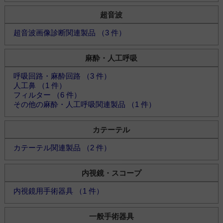
超音波
超音波画像診断関連製品 （3 件）
麻酔・人工呼吸
呼吸回路・麻酔回路 （3 件）
人工鼻 （1 件）
フィルター （6 件）
その他の麻酔・人工呼吸関連製品 （1 件）
カテーテル
カテーテル関連製品 （2 件）
内視鏡・スコープ
内視鏡用手術器具 （1 件）
一般手術器具