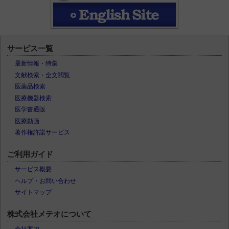
サービス一覧
最新情報・特集
文献検索・全文閲覧
医薬品検索
医療機器検索
医学書通販
医療動画
著作権許諾サービス
ご利用ガイド
サービス概要
ヘルプ・お問い合わせ
サイトマップ
株式会社メテオについて