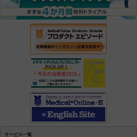
サービス一覧