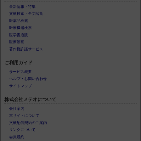
最新情報・特集
文献検索・全文閲覧
医薬品検索
医療機器検索
医学書通販
医療動画
著作権許諾サービス
ご利用ガイド
サービス概要
ヘルプ・お問い合わせ
サイトマップ
株式会社メテオについて
会社案内
本サイトについて
文献配信契約のご案内
リンクについて
会員規約