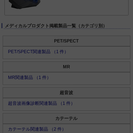
メディカルプロダクト掲載製品一覧（カテゴリ別）
PET/SPECT
PET/SPECT関連製品 （1 件）
MR
MR関連製品 （1 件）
超音波
超音波画像診断関連製品 （1 件）
カテーテル
カテーテル関連製品 （2 件）