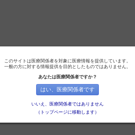
このサイトは医療関係者を対象に医療情報を提供しています。
一般の方に対する情報提供を目的としたものではありません。
あなたは医療関係者ですか？
はい、医療関係者です
いいえ、医療関係者ではありません
（トップページに移動します）