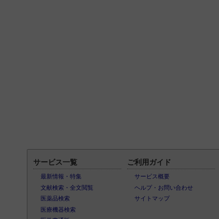
サービス一覧
ご利用ガイド
最新情報・特集
サービス概要
文献検索・全文閲覧
ヘルプ・お問い合わせ
医薬品検索
サイトマップ
医療機器検索