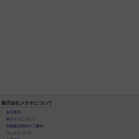
株式会社メテオについて
会社案内
本サイトについて
文献配信契約のご案内
リンクについて