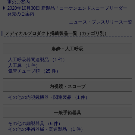
更のご案内
2020年10月30日 新製品「コーケンエンドスコープリーダー」
発売のご案内
ニュース・プレスリリース一覧
メディカルプロダクト掲載製品一覧（カテゴリ別）
麻酔・人工呼吸
人工呼吸器関連製品 （1 件）
人工鼻 （1 件）
気管チューブ類 （25 件）
内視鏡・スコープ
その他の内視鏡機器・関連製品 （1 件）
一般手術器具
その他の鋼製器具 （6 件）
その他の手術器械・関連製品 （1 件）