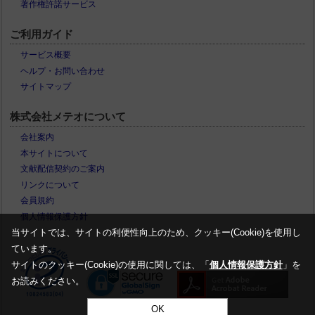
著作権許諾サービス
ご利用ガイド
サービス概要
ヘルプ・お問い合わせ
サイトマップ
株式会社メテオについて
会社案内
本サイトについて
文献配信契約のご案内
リンクについて
会員規約
個人情報保護方針
当サイトでは、サイトの利便性向上のため、クッキー(Cookie)を使用し
ています。
サイトのクッキー(Cookie)の使用に関しては、「
個人情報保護方針
」を
お読みください。
OK