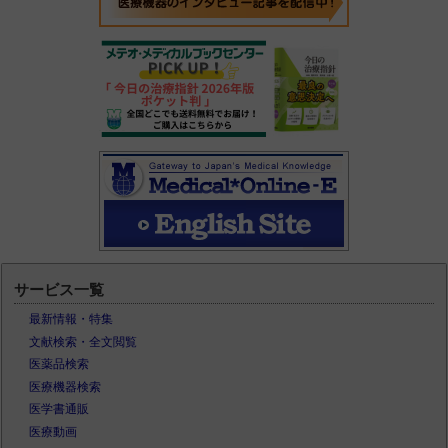
サービス一覧
最新情報・特集
文献検索・全文閲覧
医薬品検索
医療機器検索
医学書通販
医療動画