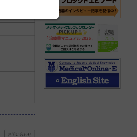
お問い合わせ