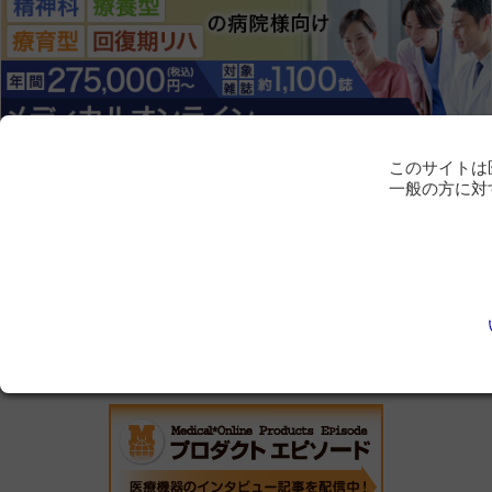
このサイトは
一般の方に対