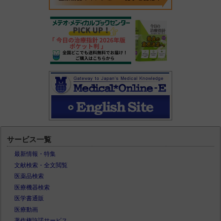
サービス一覧
最新情報・特集
文献検索・全文閲覧
医薬品検索
医療機器検索
医学書通販
医療動画
著作権許諾サービス