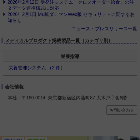
2026年2月12日 受発注システム「クロスオーダー給食」の注
文データ連携様式に対応
2026年2月1日 Mr.献ダテマンWeb版 セキュリティに関するお
知らせ
ニュース・プレスリリース一覧
メディカルプロダクト掲載製品一覧（カテゴリ別）
栄養指導
栄養管理システム （2 件）
会社情報
本社：〒160-0014 東京都新宿区内藤町87 大木戸庁舎6階
お問い合わせ