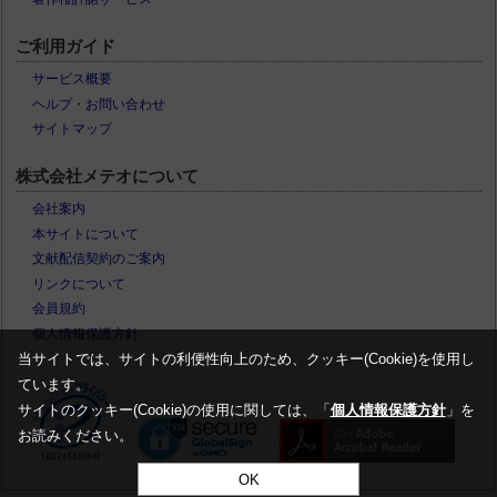
ご利用ガイド
サービス概要
ヘルプ・お問い合わせ
サイトマップ
株式会社メテオについて
会社案内
本サイトについて
文献配信契約のご案内
リンクについて
会員規約
個人情報保護方針
当サイトでは、サイトの利便性向上のため、クッキー(Cookie)を使用し
ています。
サイトのクッキー(Cookie)の使用に関しては、「
個人情報保護方針
」を
お読みください。
OK