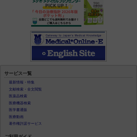
サービス一覧
最新情報・特集
文献検索・全文閲覧
医薬品検索
医療機器検索
医学書通販
医療動画
著作権許諾サービス
ご利用ガイド