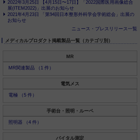
2022年3月25日 【4月15日〜17日】「2022国際医用画像総合
展(ITEM2022)」出展のお知らせ
2021年4月23日 「第94回日本整形外科学会学術総会」出展の
お知らせ
ニュース・プレスリリース一覧
メディカルプロダクト掲載製品一覧（カテゴリ別）
MR
MR関連製品 （1 件）
電気メス
電極 （5 件）
手術台・照明・ルーペ
照明器 （4 件）
バイタル測定