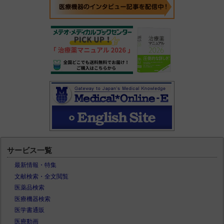
サービス一覧
最新情報・特集
文献検索・全文閲覧
医薬品検索
医療機器検索
医学書通販
医療動画