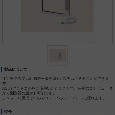
製品について
測定器のみでも計測データをX線システムに送ることができま
す。
ASC?プロトコルをご使用いただくことで、任意のコンピュータ
から測定器の設定も可能です。
シンプルな構成ですのでコストパフォーマンスに優れます。
特長