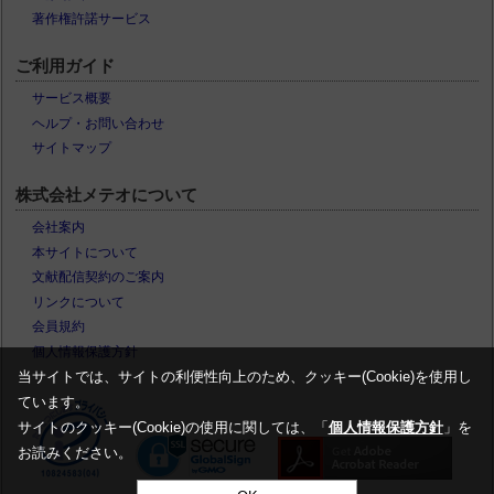
著作権許諾サービス
ご利用ガイド
サービス概要
ヘルプ・お問い合わせ
サイトマップ
株式会社メテオについて
会社案内
本サイトについて
文献配信契約のご案内
リンクについて
会員規約
個人情報保護方針
当サイトでは、サイトの利便性向上のため、クッキー(Cookie)を使用し
ています。
サイトのクッキー(Cookie)の使用に関しては、「
個人情報保護方針
」を
お読みください。