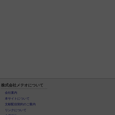
株式会社メテオについて
会社案内
本サイトについて
文献配信契約のご案内
リンクについて