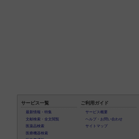
サービス一覧
ご利用ガイド
最新情報・特集
サービス概要
文献検索・全文閲覧
ヘルプ・お問い合わせ
医薬品検索
サイトマップ
医療機器検索