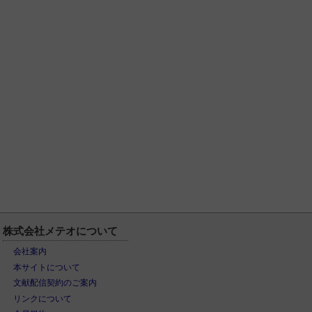
株式会社メテオについて
会社案内
本サイトについて
文献配信契約のご案内
リンクについて