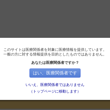
このサイトは医療関係者を対象に医療情報を提供しています。
一般の方に対する情報提供を目的としたものではありません。
あなたは医療関係者ですか？
はい、医療関係者です
必要です
いいえ、医療関係者ではありません
ただくと記事の続きをお読みいただけます。
（トップページに移動します）
会員