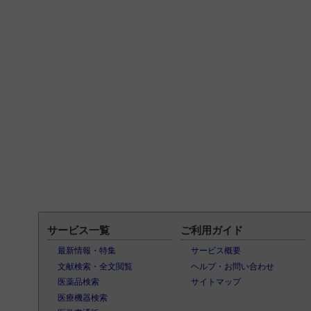
サービス一覧
ご利用ガイド
最新情報・特集
サービス概要
文献検索・全文閲覧
ヘルプ・お問い合わせ
医薬品検索
サイトマップ
医療機器検索