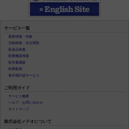
サービス一覧
最新情報・特集
文献検索・全文閲覧
医薬品検索
医療機器検索
医学書通販
医療動画
著作権許諾サービス
ご利用ガイド
サービス概要
ヘルプ・お問い合わせ
サイトマップ
株式会社メテオについて