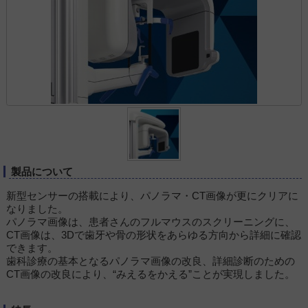
製品について
新型センサーの搭載により、パノラマ・CT画像が更にクリアに
なりました。
パノラマ画像は、患者さんのフルマウスのスクリーニングに、
CT画像は、3Dで歯牙や骨の形状をあらゆる方向から詳細に確認
できます。
歯科診療の基本となるパノラマ画像の改良、詳細診断のための
CT画像の改良により、“みえるをかえる”ことが実現しました。