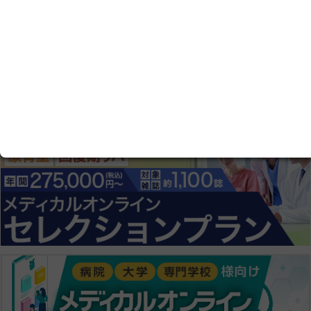
ログイン画面にすすむ
会員登録にすすむ