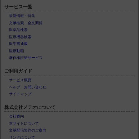
サービス一覧
最新情報・特集
文献検索・全文閲覧
医薬品検索
医療機器検索
医学書通販
医療動画
著作権許諾サービス
ご利用ガイド
サービス概要
ヘルプ・お問い合わせ
サイトマップ
株式会社メテオについて
会社案内
本サイトについて
文献配信契約のご案内
リンクについて