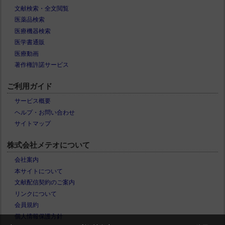
文献検索・全文閲覧
医薬品検索
医療機器検索
医学書通販
医療動画
著作権許諾サービス
ご利用ガイド
サービス概要
ヘルプ・お問い合わせ
サイトマップ
株式会社メテオについて
会社案内
本サイトについて
文献配信契約のご案内
リンクについて
会員規約
個人情報保護方針