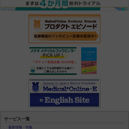
サービス一覧
最新情報・特集