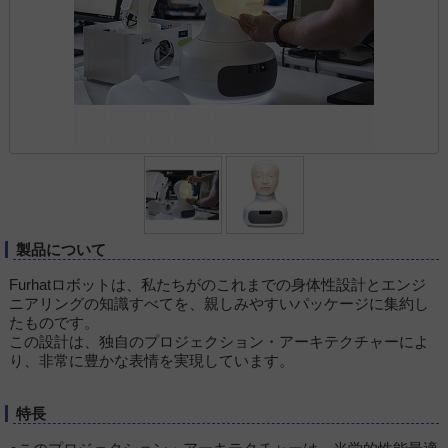
製品について
Furhatロボットは、私たちがのこれまでの身体性設計とエンジ
ニアリングの知識すべてを、親しみやすいパッケージに集約し
たものです。
この設計は、独自のプロジェクション・アーキテクチャーによ
り、非常に豊かな表情を実現しています。
特長