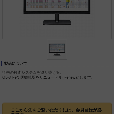
製品について
従来の検査システムを塗り替える。
GL-3 Reで医療現場をリニューアル(Renewal)します。
ここから先をご覧いただくには、
会員登録
が必