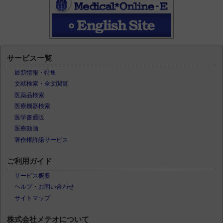
サービス一覧
最新情報・特集
文献検索・全文閲覧
医薬品検索
医療機器検索
医学書通販
医療動画
著作権許諾サービス
ご利用ガイド
サービス概要
ヘルプ・お問い合わせ
サイトマップ
株式会社メテオについて