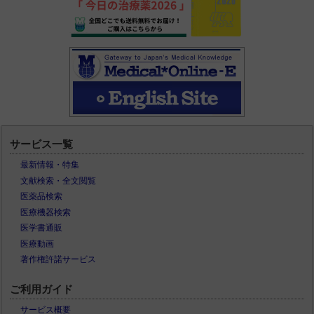
サービス一覧
最新情報・特集
文献検索・全文閲覧
医薬品検索
医療機器検索
医学書通販
医療動画
著作権許諾サービス
ご利用ガイド
サービス概要