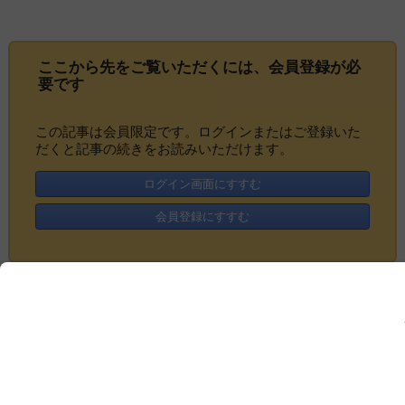
ここから先をご覧いただくには、
会員登録
が必
要です
この記事は会員限定です。ログインまたはご登録いた
だくと記事の続きをお読みいただけます。
ログイン画面にすすむ
会員登録にすすむ