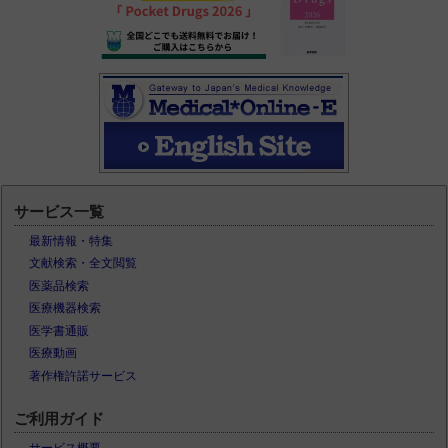
サービス一覧
最新情報・特集
文献検索・全文閲覧
医薬品検索
医療機器検索
医学書通販
医療動画
著作権許諾サービス
ご利用ガイド
サービス概要