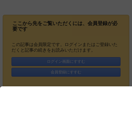
ここから先をご覧いただくには、
会員登録
が必
要です
この記事は会員限定です。ログインまたはご登録いた
だくと記事の続きをお読みいただけます。
ログイン画面にすすむ
会員登録にすすむ