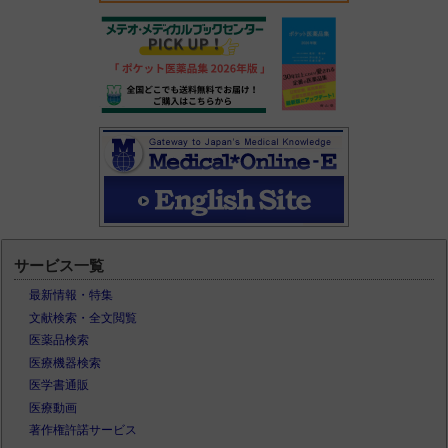
サービス一覧
最新情報・特集
文献検索・全文閲覧
医薬品検索
医療機器検索
医学書通販
医療動画
著作権許諾サービス