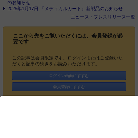
のお知らせ
2025年1月17日 『メディカルカート』新製品のお知らせ
ニュース・プレスリリース一覧
ここから先をご覧いただくには、
会員登録
が必
要です
この記事は会員限定です。ログインまたはご登録いた
だくと記事の続きをお読みいただけます。
ログイン画面にすすむ
会員登録にすすむ