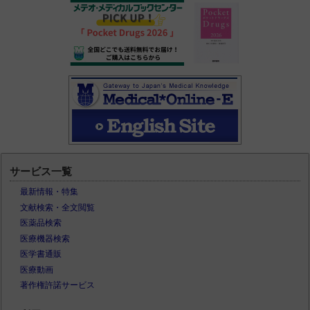
サービス一覧
最新情報・特集
文献検索・全文閲覧
医薬品検索
医療機器検索
医学書通販
医療動画
著作権許諾サービス