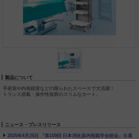
製品について
手術室や内視鏡室などの限られたスペースで大活躍！
トランス搭載・操作性抜群のスリムなカート。
ニュース・プレスリリース
2025年4月25日 『第109回 日本消化器内視鏡学会総会』出展