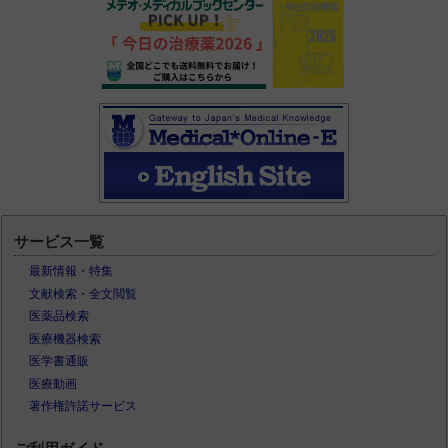
サービス一覧
最新情報・特集
文献検索・全文閲覧
医薬品検索
医療機器検索
医学書通販
医療動画
著作権許諾サービス