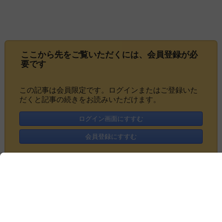
ここから先をご覧いただくには、
会員登録
が必
要です
この記事は会員限定です。ログインまたはご登録いた
だくと記事の続きをお読みいただけます。
ログイン画面にすすむ
会員登録にすすむ