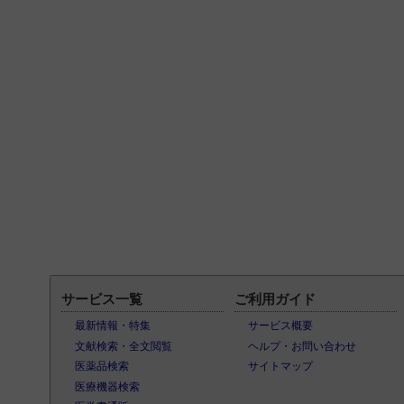
サービス一覧
ご利用ガイド
最新情報・特集
サービス概要
文献検索・全文閲覧
ヘルプ・お問い合わせ
医薬品検索
サイトマップ
医療機器検索