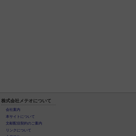
株式会社メテオについて
会社案内
本サイトについて
文献配信契約のご案内
リンクについて