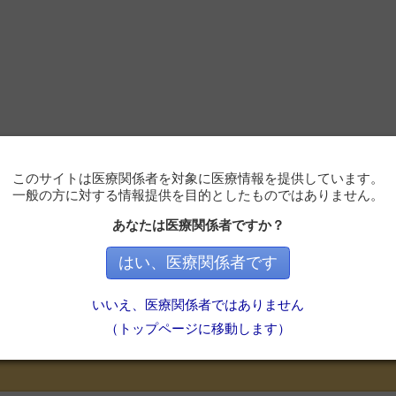
このサイトは医療関係者を対象に医療情報を提供しています。
一般の方に対する情報提供を目的としたものではありません。
あなたは医療関係者ですか？
はい、医療関係者です
必要です
いいえ、医療関係者ではありません
ただくと記事の続きをお読みいただけます。
（トップページに移動します）
会員