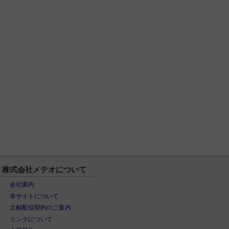
株式会社メテオについて
会社案内
本サイトについて
文献配信契約のご案内
リンクについて