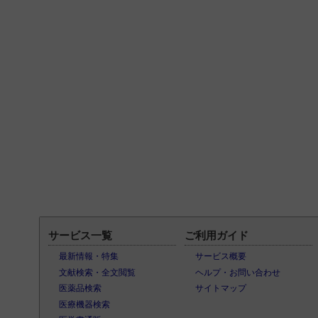
サービス一覧
ご利用ガイド
最新情報・特集
サービス概要
文献検索・全文閲覧
ヘルプ・お問い合わせ
医薬品検索
サイトマップ
医療機器検索