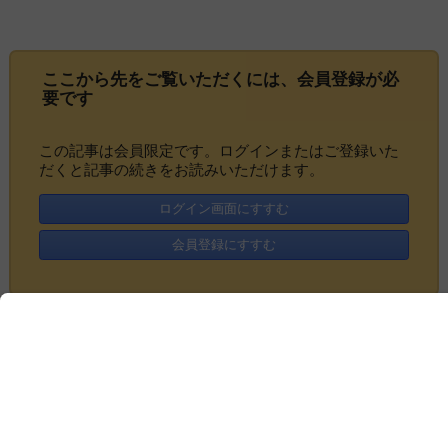
ここから先をご覧いただくには、
会員登録
が必
要です
この記事は会員限定です。ログインまたはご登録いた
だくと記事の続きをお読みいただけます。
ログイン画面にすすむ
会員登録にすすむ