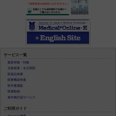
サービス一覧
最新情報・特集
文献検索・全文閲覧
医薬品検索
医療機器検索
医学書通販
医療動画
著作権許諾サービス
ご利用ガイド
サービス概要