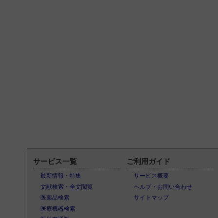
サービス一覧
ご利用ガイド
最新情報・特集
サービス概要
文献検索・全文閲覧
ヘルプ・お問い合わせ
医薬品検索
サイトマップ
医療機器検索