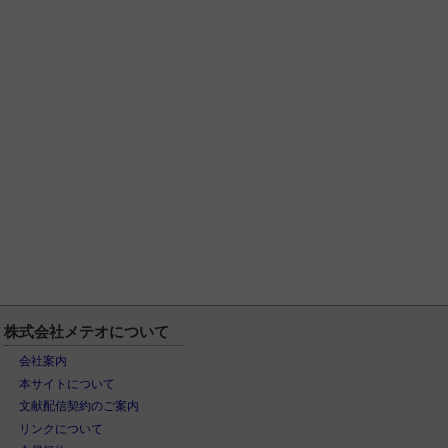
株式会社メテオについて
会社案内
本サイトについて
文献配信契約のご案内
リンクについて