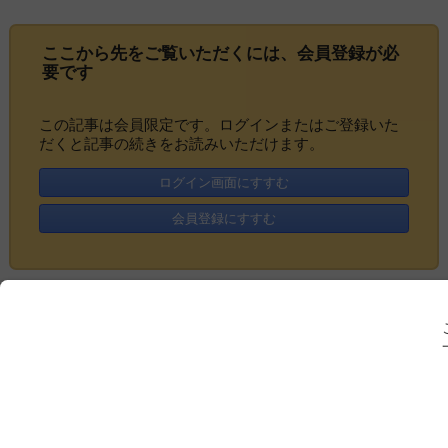
ここから先をご覧いただくには、
会員登録
が必
要です
この記事は会員限定です。ログインまたはご登録いた
だくと記事の続きをお読みいただけます。
ログイン画面にすすむ
会員登録にすすむ