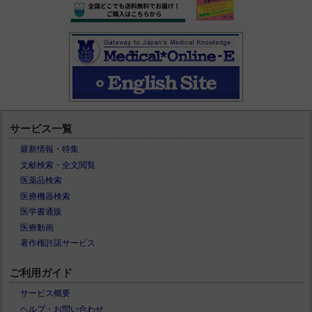
サービス一覧
最新情報・特集
文献検索・全文閲覧
医薬品検索
医療機器検索
医学書通販
医療動画
著作権許諾サービス
ご利用ガイド
サービス概要
ヘルプ・お問い合わせ