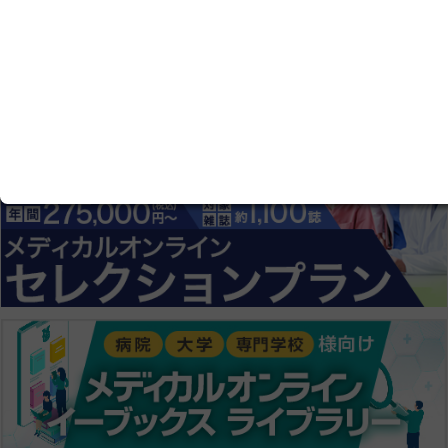
会員登録にすすむ