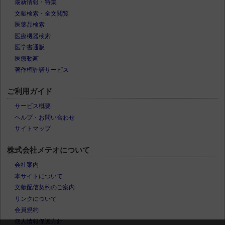
最新情報・特集
文献検索・全文閲覧
医薬品検索
医療機器検索
医学書通販
医療動画
著作権許諾サービス
ご利用ガイド
サービス概要
ヘルプ・お問い合わせ
サイトマップ
株式会社メテオについて
会社案内
本サイトについて
文献配信契約のご案内
リンクについて
会員規約
個人情報保護方針