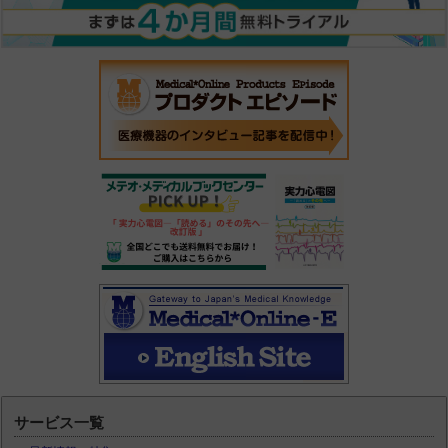
サービス一覧